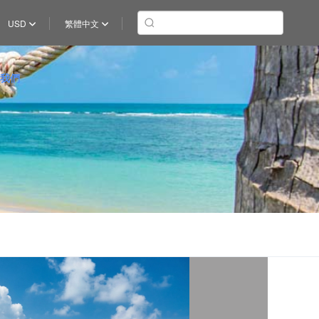
USD
繁體中文
於我們