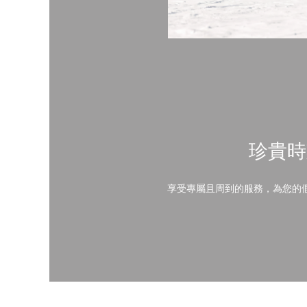
珍貴時
享受專屬且周到的服務，為您的