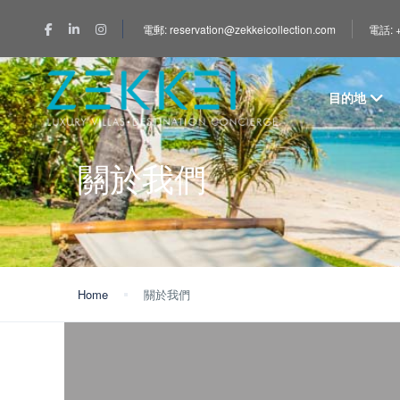
電郵: reservation@zekkeicollection.com
電話: +
目的地
關於我們
Home
關於我們