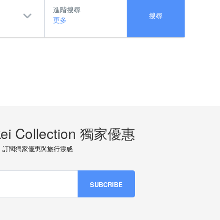
進階搜尋
搜尋
更多
ei Collection 獨家優惠
訂閱獨家優惠與旅行靈感