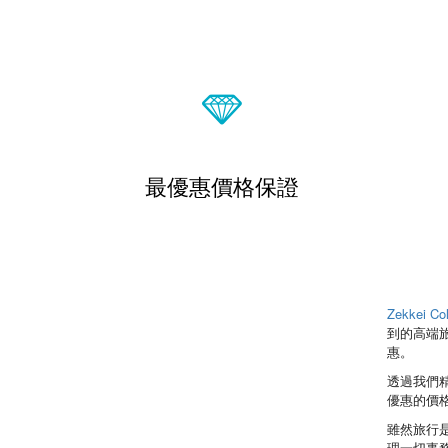
最優惠價格保證
Zekkei Col
到的高端
惠。
透過我們
優惠的價
雖然旅行
理一切事