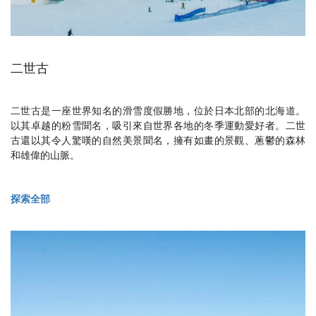
二世古
二世古是一座世界知名的滑雪度假勝地，位於日本北部的北海道。
以其卓越的粉雪聞名，吸引來自世界各地的冬季運動愛好者。二世
古還以其令人驚嘆的自然美景聞名，擁有如畫的景觀、蔥鬱的森林
和雄偉的山脈。
探索全部