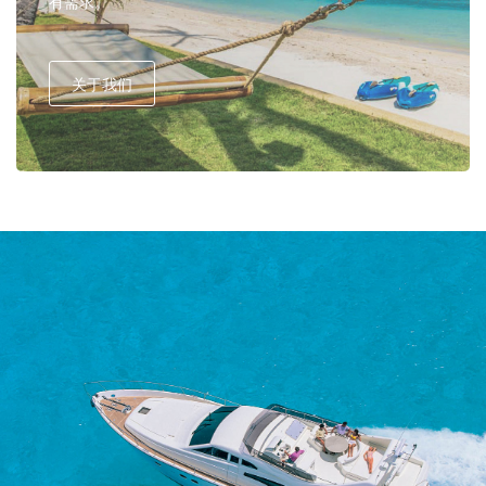
有需求。
关于我们