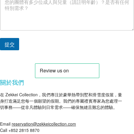
提交
關於我們
在 Zekkei Collection，我們專注於豪華熱帶別墅和滑雪度假屋，量
身打造滿足您每一個願望的假期。我們的專屬禮賓專家為您處理一
切事務——從非凡體驗到日常需求——確保無縫且難忘的體驗。
Email
reservation@zekkeicollection.com
Call +852 2815 8870