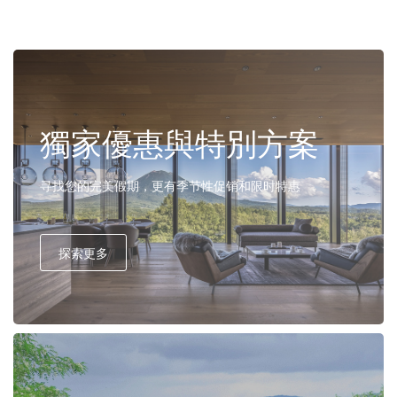
獨家優惠與特別方案
寻找您的完美假期，更有季节性促销和限时特惠
探索更多