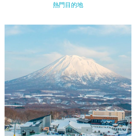
熱門目的地