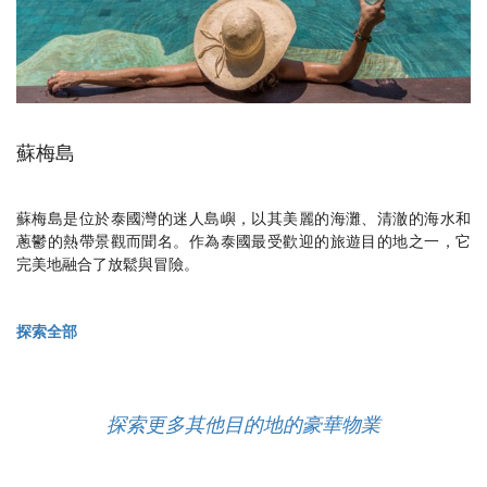
蘇梅島
蘇梅島是位於泰國灣的迷人島嶼，以其美麗的海灘、清澈的海水和
蔥鬱的熱帶景觀而聞名。作為泰國最受歡迎的旅遊目的地之一，它
完美地融合了放鬆與冒險。
探索全部
探索更多其他目的地的豪華物業