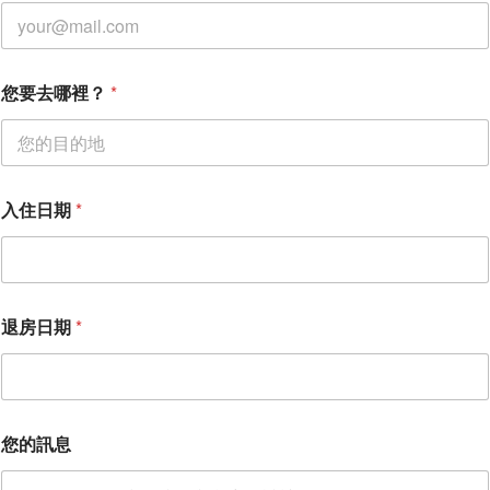
*
您要去哪裡？
*
*
入住日期
*
退房日期
*
您的訊息