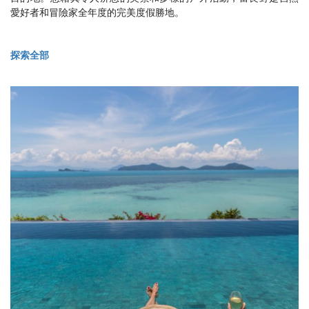
愛好者和冒險家全年度的完美度假勝地。
探索全部