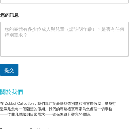
您的訊息
提交
關於我們
在 Zekkei Collection，我們專注於豪華熱帶別墅和滑雪度假屋，量身打
造滿足您每一個願望的假期。我們的專屬禮賓專家為您處理一切事務
——從非凡體驗到日常需求——確保無縫且難忘的體驗。