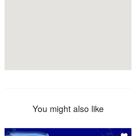
You might also like