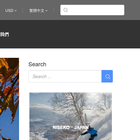
USD
繁體中文
於我們
Search