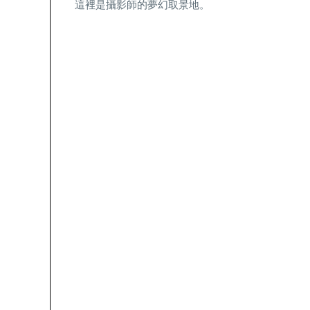
這裡是攝影師的夢幻取景地。