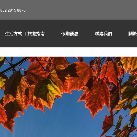
852 2815 8870
日本觀賞秋季紅葉的最佳時間
生活方式 ︳旅遊指南
假期優惠
聯絡我們
關