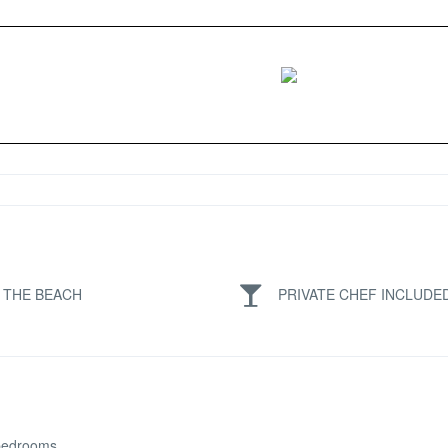
 THE BEACH
PRIVATE CHEF INCLUDE
bedrooms