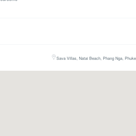
Sava Villas, Natai Beach, Phang Nga, Phuke