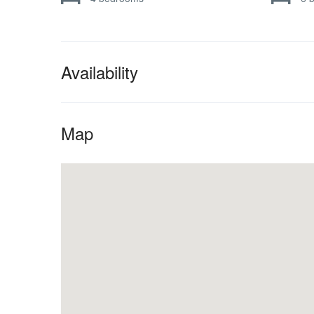
Availability
Map