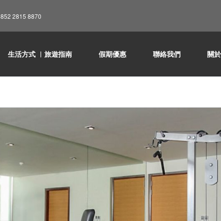
852 2815 8870
生活方式 ︳旅遊指南
假期優惠
聯絡我們
關