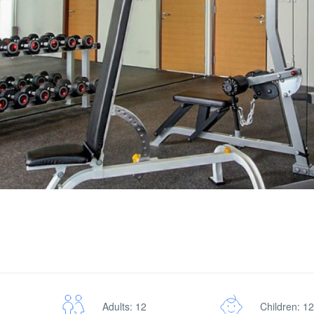
Adults: 12
Children: 12