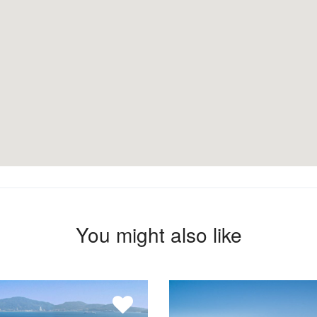
You might also like