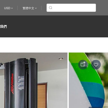
USD
繁體中文
於我們