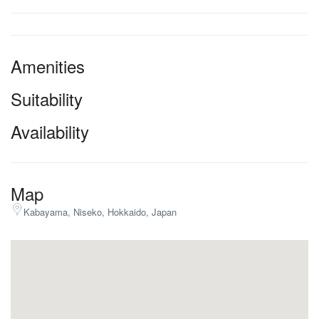
Amenities
Suitability
Availability
Map
Kabayama, Niseko, Hokkaido, Japan