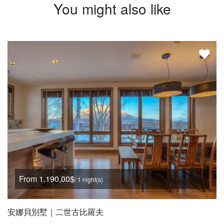
You might also like
From 1.190,00$
/ 1 night(s)
安娜貝別墅｜二世古比羅夫