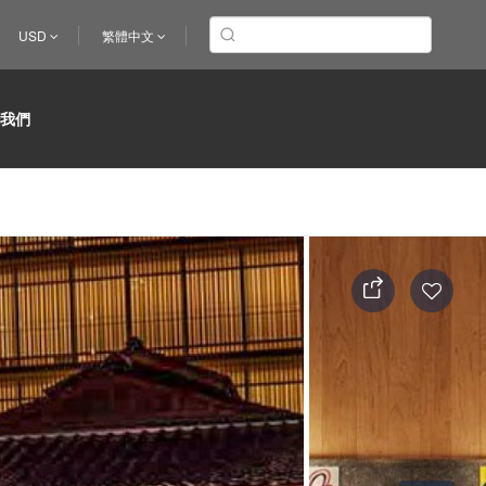
USD
繁體中文
於我們