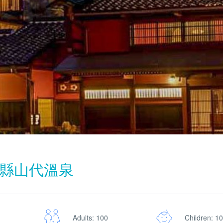
縣山代溫泉
Adults: 100
Children: 1