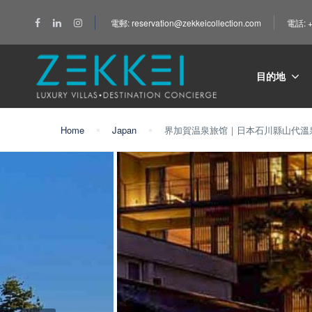
電郵: reservation@zekkeicollection.com
電話: +
目的地
Home
Japan
界加賀温泉旅馆｜日本石川縣山代溫