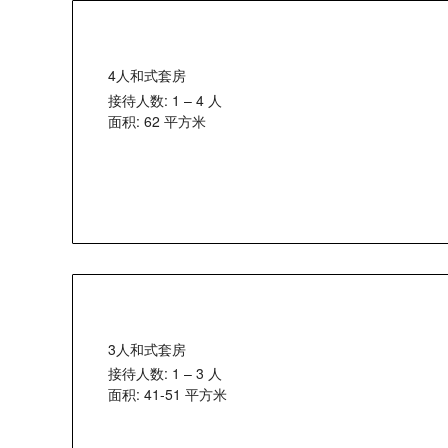
4人和式套房
接待人数: 1 – 4 人
面积: 62 平方米
3人和式套房
接待人数: 1 – 3 人
面积: 41-51 平方米