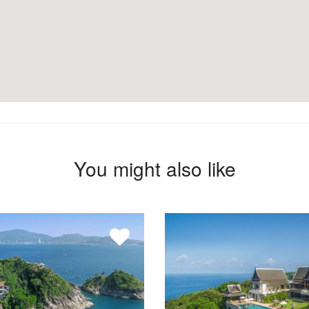
You might also like