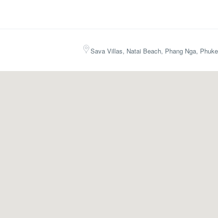
Sava Villas, Natai Beach, Phang Nga, Phuke