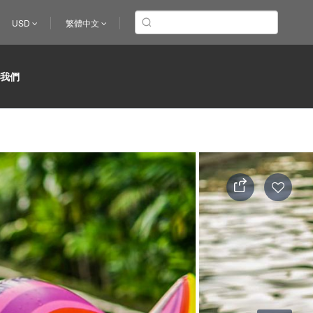
USD
繁體中文
於我們