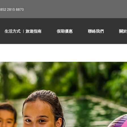
852 2815 8870
生活方式 ︳旅遊指南
假期優惠
聯絡我們
關