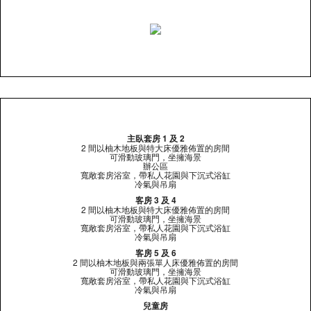
主臥套房 1 及 2
2 間以柚木地板與特大床優雅佈置的房間
可滑動玻璃門，坐擁海景
辦公區
寬敞套房浴室，帶私人花園與下沉式浴缸
冷氣與吊扇
客房 3 及 4
2 間以柚木地板與特大床優雅佈置的房間
可滑動玻璃門，坐擁海景
寬敞套房浴室，帶私人花園與下沉式浴缸
冷氣與吊扇
客房 5 及 6
2 間以柚木地板與兩張單人床優雅佈置的房間
可滑動玻璃門，坐擁海景
寬敞套房浴室，帶私人花園與下沉式浴缸
冷氣與吊扇
兒童房