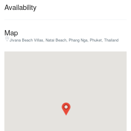
Availability
Map
Jivana Beach Villas, Natai Beach, Phang Nga, Phuket, Thailand