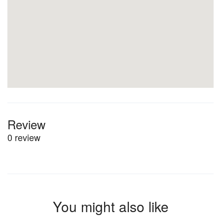
Review
0 review
You might also like