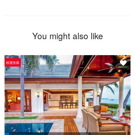
You might also like
精選推薦