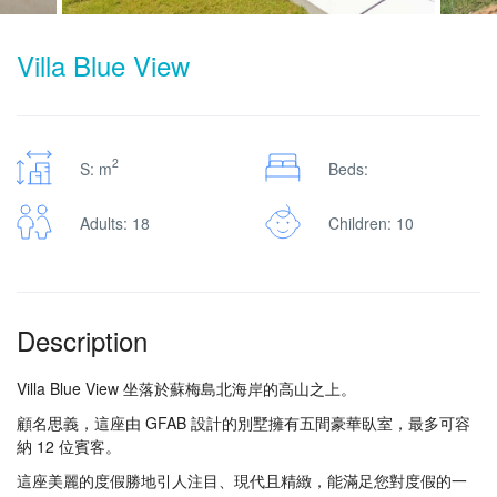
Villa Blue View
2
S: m
Beds:
Adults: 18
Children: 10
Description
Villa Blue View 坐落於蘇梅島北海岸的高山之上。
顧名思義，這座由 GFAB 設計的別墅擁有五間豪華臥室，最多可容
納 12 位賓客。
這座美麗的度假勝地引人注目、現代且精緻，能滿足您對度假的一