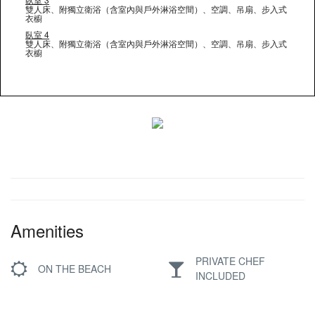
雙人床、附獨立衛浴（含室內與戶外淋浴空間）、空調、吊扇、步入式
衣櫥
臥室 4
雙人床、附獨立衛浴（含室內與戶外淋浴空間）、空調、吊扇、步入式
衣櫥
Amenities
PRIVATE CHEF
ON THE BEACH
INCLUDED