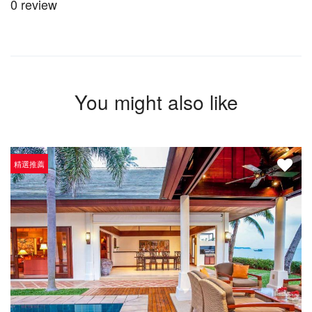
0 review
You might also like
精選推薦