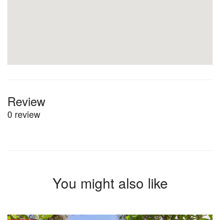
Review
0 review
You might also like