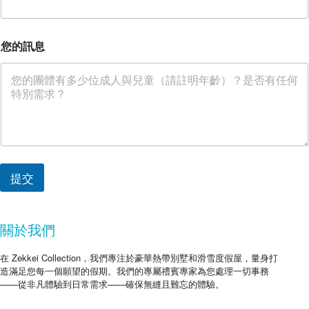
您的訊息
提交
關於我們
在 Zekkei Collection，我們專注於豪華熱帶別墅和滑雪度假屋，量身打
造滿足您每一個願望的假期。我們的專屬禮賓專家為您處理一切事務
——從非凡體驗到日常需求——確保無縫且難忘的體驗。