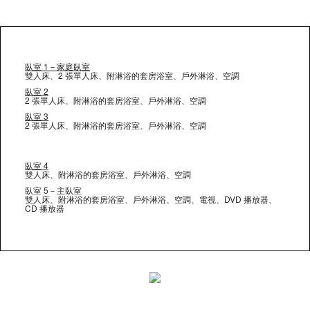
臥室 1－家庭臥室
雙人床、2 張單人床、附淋浴的套房浴室、戶外淋浴、空調
臥室 2
2 張單人床、附淋浴的套房浴室、戶外淋浴、空調
臥室 3
2 張單人床、附淋浴的套房浴室、戶外淋浴、空調
臥室 4
雙人床、附淋浴的套房浴室、戶外淋浴、空調
臥室 5－主臥室
雙人床、附淋浴的套房浴室、戶外淋浴、空調、電視、DVD 播放器、
CD 播放器