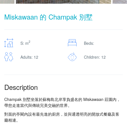
Miskawaan 的 Champak 別墅
2
S: m
Beds:
Adults: 12
Children: 12
Description
Champak 別墅坐落於蘇梅島北岸享負盛名的 Miskawaan 莊園內，
帶您走進當代與傳統完美交融的世界。
對面的亭閣內設有最先進的廚房，並與通透明亮的開放式餐廳及客
廳相連。