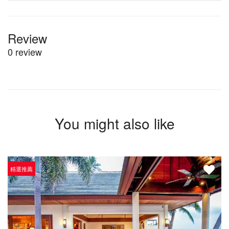
Review
0 review
You might also like
精選推薦