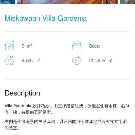
Miskawaan Villa Gardenia
2
S: m
Beds:
Adults: 10
Children: 10
Description
Villa Gardenia 設計巧妙，由三棟建築組成，泳池左側有兩棟，右側
有一棟，共提供五間臥室。
右側是坐擁海景的主臥套房，以及兩間可俯瞰泳池並設有獨立衛浴
的臥室。