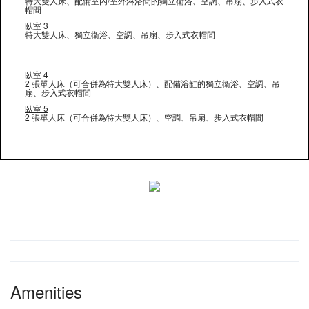
特大雙人床、配備室內/室外淋浴間的獨立衛浴、空調、吊扇、步入式衣
帽間
臥室 3
特大雙人床、獨立衛浴、空調、吊扇、步入式衣帽間
臥室 4
2 張單人床（可合併為特大雙人床）、配備浴缸的獨立衛浴、空調、吊
扇、步入式衣帽間
臥室 5
2 張單人床（可合併為特大雙人床）、空調、吊扇、步入式衣帽間
Amenities