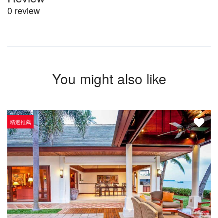
0 review
You might also like
精選推薦