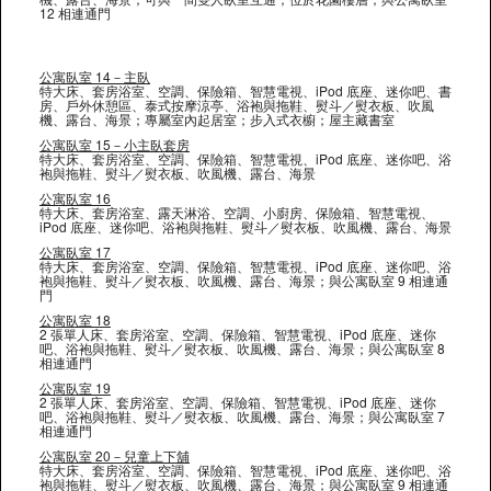
12 相連通門
公寓臥室 14－主臥
特大床、套房浴室、空調、保險箱、智慧電視、iPod 底座、迷你吧、書
房、戶外休憩區、泰式按摩涼亭、浴袍與拖鞋、熨斗／熨衣板、吹風
機、露台、海景；專屬室內起居室；步入式衣櫥；屋主藏書室
公寓臥室 15－小主臥套房
特大床、套房浴室、空調、保險箱、智慧電視、iPod 底座、迷你吧、浴
袍與拖鞋、熨斗／熨衣板、吹風機、露台、海景
公寓臥室 16
特大床、套房浴室、露天淋浴、空調、小廚房、保險箱、智慧電視、
iPod 底座、迷你吧、浴袍與拖鞋、熨斗／熨衣板、吹風機、露台、海景
公寓臥室 17
特大床、套房浴室、空調、保險箱、智慧電視、iPod 底座、迷你吧、浴
袍與拖鞋、熨斗／熨衣板、吹風機、露台、海景；與公寓臥室 9 相連通
門
公寓臥室 18
2 張單人床、套房浴室、空調、保險箱、智慧電視、iPod 底座、迷你
吧、浴袍與拖鞋、熨斗／熨衣板、吹風機、露台、海景；與公寓臥室 8
相連通門
公寓臥室 19
2 張單人床、套房浴室、空調、保險箱、智慧電視、iPod 底座、迷你
吧、浴袍與拖鞋、熨斗／熨衣板、吹風機、露台、海景；與公寓臥室 7
相連通門
公寓臥室 20－兒童上下舖
特大床、套房浴室、空調、保險箱、智慧電視、iPod 底座、迷你吧、浴
袍與拖鞋、熨斗／熨衣板、吹風機、露台、海景；與公寓臥室 9 相連通