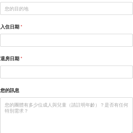
入住日期
*
退房日期
*
您的訊息