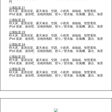
門
公寓臥室 21
特大床、套房浴室、露天淋浴、空調、小廚房、保險箱、智慧電視、
iPod 底座、迷你吧、浴袍與拖鞋、熨斗／熨衣板、吹風機、露台、海景
公寓臥室 22
特大床、套房浴室、露天淋浴、空調、小廚房、保險箱、智慧電視、
iPod 底座、迷你吧、浴袍與拖鞋、熨斗／熨衣板、吹風機、露台、海景
公寓臥室 23
特大床、套房浴室、露天淋浴、空調、小廚房、保險箱、智慧電視、
iPod 底座、迷你吧、浴袍與拖鞋、熨斗／熨衣板、吹風機、露台、海景
公寓臥室 24
特大床、套房浴室、露天淋浴、空調、小廚房、保險箱、智慧電視、
iPod 底座、迷你吧、浴袍與拖鞋、熨斗／熨衣板、吹風機、露台、海景
公寓臥室 25
特大床、套房浴室、露天淋浴、空調、小廚房、保險箱、智慧電視、
iPod 底座、迷你吧、浴袍與拖鞋、熨斗／熨衣板、吹風機、露台、海景
公寓臥室 26
特大床、套房浴室、露天淋浴、空調、小廚房、保險箱、智慧電視、
iPod 底座、迷你吧、浴袍與拖鞋、熨斗／熨衣板、吹風機、露台、海景