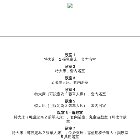
臥室 1
特大床、2 張兒童床、套內浴室
臥室 2
特大床、套內浴室
臥室 3
2 張單人床、套內浴室
臥室 4
特大床（可設定為 2 張單人床）、套內浴室
臥室 5
特大床（可設定為 2 張單人床）、套內浴室
臥室 6－遊戲室
特大床（可設定為 2 張單人床）、套內浴室、兒童遊戲室（可改作臥
室）
臥室 7
特大床（可設定為 2 張單人床），位於夾層，需使用梯子進入；與臥室
5 共用浴室