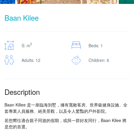
Baan Kilee
2
S: m
Beds: 1
Adults: 12
Children: 6
Description
Baan Killee 是一座臨海別墅，擁有寬敞客房、世界級健身設施、全
套專業人員服務、絕美景觀，以及令人驚豔的戶外影院。
若您嚮往適合親子同遊的假期，或與一群好友同行，Baan Kilee 將
是您的首選。