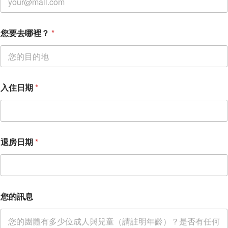
姓
名
您要去哪裡？
*
入住日期
*
退房日期
*
您的訊息