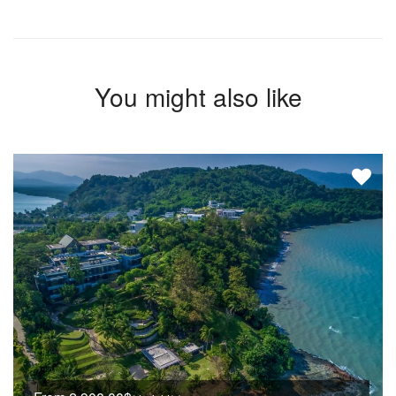
You might also like