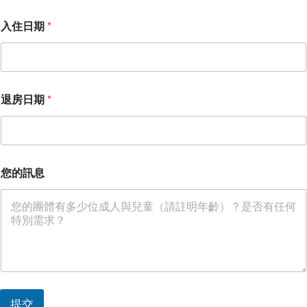
*
入住日期
*
退房日期
*
您的訊息
提交