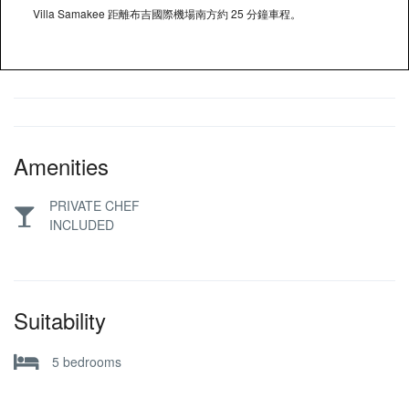
Villa Samakee 距離布吉國際機場南方約 25 分鐘車程。
Amenities
PRIVATE CHEF
INCLUDED
Suitability
5 bedrooms