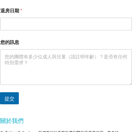
退房日期
*
您的訊息
提交
關於我們