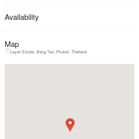
Availability
Map
Layan Estate, Bang Tao, Phuket, Thailand