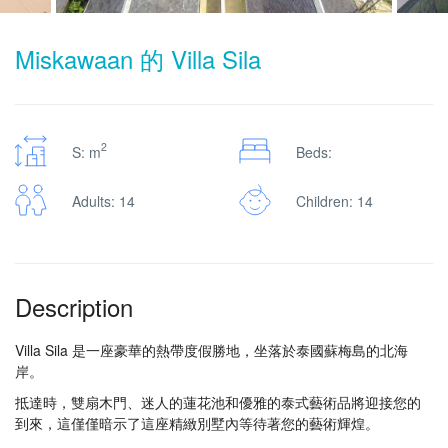
Miskawaan 的 Villa Sila
2
S: m
Beds:
Adults: 14
Children: 14
Description
Villa Sila 是一座豪華的熱帶度假勝地，坐落於泰國蘇梅島的北海
岸。
抵達時，雙扇木門、迷人的蓮花池和優雅的泰式藝術品將迎接您的
到來，這僅僅暗示了這座精緻別墅內等待著您的藝術輝煌。