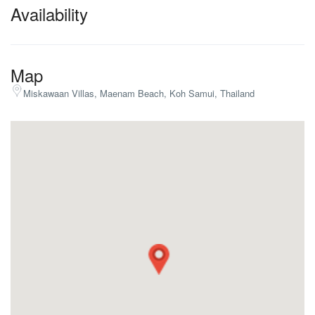
Availability
Map
Miskawaan Villas, Maenam Beach, Koh Samui, Thailand