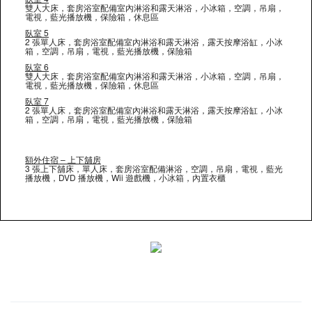
雙人大床，套房浴室配備室內淋浴和露天淋浴，小冰箱，空調，吊扇，
電視，藍光播放機，保險箱，休息區
臥室 5
2 張單人床，套房浴室配備室內淋浴和露天淋浴，露天按摩浴缸，小冰
箱，空調，吊扇，電視，藍光播放機，保險箱
臥室 6
雙人大床，套房浴室配備室內淋浴和露天淋浴，小冰箱，空調，吊扇，
電視，藍光播放機，保險箱，休息區
臥室 7
2 張單人床，套房浴室配備室內淋浴和露天淋浴，露天按摩浴缸，小冰
箱，空調，吊扇，電視，藍光播放機，保險箱
額外住宿 – 上下舖房
3 張上下舖床，單人床，套房浴室配備淋浴，空調，吊扇，電視，藍光
播放機，DVD 播放機，Wii 遊戲機，小冰箱，內置衣櫃