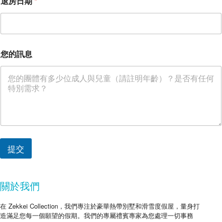
退房日期
*
您的訊息
提交
關於我們
在 Zekkei Collection，我們專注於豪華熱帶別墅和滑雪度假屋，量身打
造滿足您每一個願望的假期。我們的專屬禮賓專家為您處理一切事務