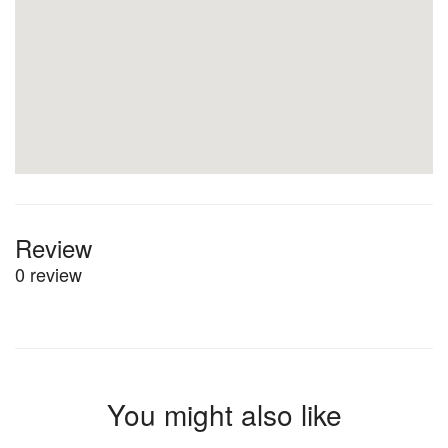
Review
0 review
You might also like