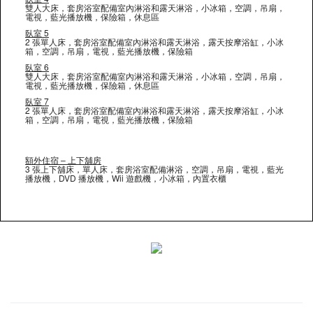
雙人大床，套房浴室配備室內淋浴和露天淋浴，小冰箱，空調，吊扇，
電視，藍光播放機，保險箱，休息區
臥室 5
2 張單人床，套房浴室配備室內淋浴和露天淋浴，露天按摩浴缸，小冰
箱，空調，吊扇，電視，藍光播放機，保險箱
臥室 6
雙人大床，套房浴室配備室內淋浴和露天淋浴，小冰箱，空調，吊扇，
電視，藍光播放機，保險箱，休息區
臥室 7
2 張單人床，套房浴室配備室內淋浴和露天淋浴，露天按摩浴缸，小冰
箱，空調，吊扇，電視，藍光播放機，保險箱
額外住宿 – 上下舖房
3 張上下舖床，單人床，套房浴室配備淋浴，空調，吊扇，電視，藍光
播放機，DVD 播放機，Wii 遊戲機，小冰箱，內置衣櫃