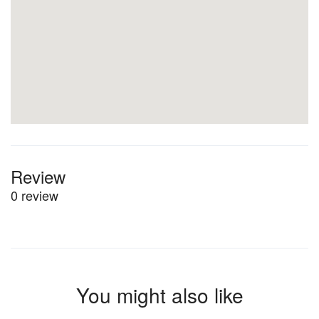
Review
0 review
You might also like