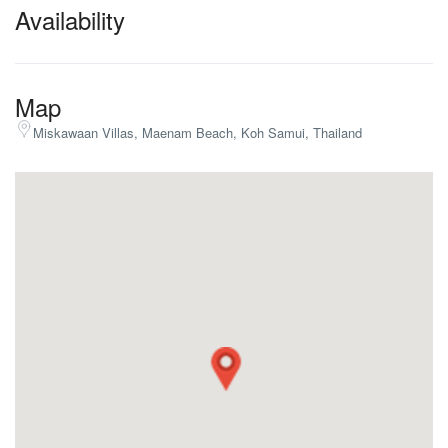
Availability
Map
Miskawaan Villas, Maenam Beach, Koh Samui, Thailand