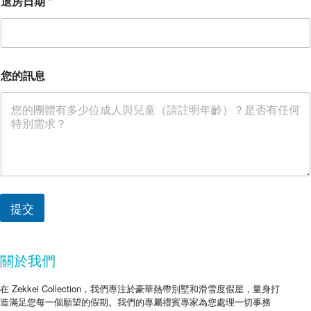
退房日期
*
您的訊息
提交
關於我們
在 Zekkei Collection，我們專注於豪華熱帶別墅和滑雪度假屋，量身打
造滿足您每一個願望的假期。我們的專屬禮賓專家為您處理一切事務