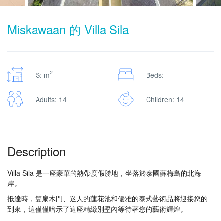
Miskawaan 的 Villa Sila
2
S: m
Beds:
Adults: 14
Children: 14
Description
Villa Sila 是一座豪華的熱帶度假勝地，坐落於泰國蘇梅島的北海
岸。
抵達時，雙扇木門、迷人的蓮花池和優雅的泰式藝術品將迎接您的
到來，這僅僅暗示了這座精緻別墅內等待著您的藝術輝煌。